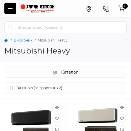
0
Виробник
Mitsubishi Heavy
Mitsubishi Heavy
Каталог