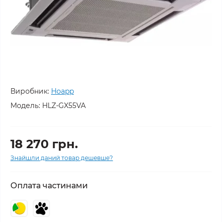
Виробник:
Hoapp
Модель:
HLZ-GX55VA
18 270 грн.
Знайшли даний товар дешевше?
Оплата частинами