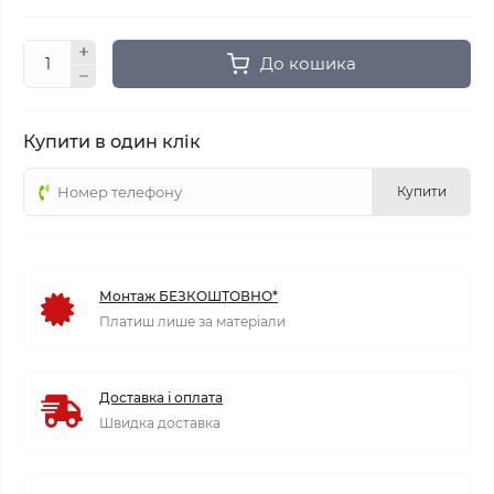
До кошика
Купити в один клік
Купити
Монтаж БЕЗКОШТОВНО*
Платиш лише за матеріали
Доставка і оплата
Швидка доставка