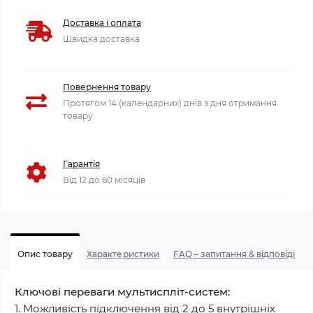
Доставка і оплата
Швидка доставка
Повернення товару
Протягом 14 (календарних) днів з дня отримання
товару
Гарантія
Від 12 до 60 місяців
Опис товару
Характеристики
FAQ – запитання & відповіді
Ключові переваги мультиспліт-систем:
1. Можливість підключення від 2 до 5 внутрішніх