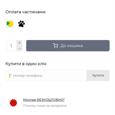
Оплата частинами
До кошика
Купити в один клік
Купити
Монтаж БЕЗКОШТОВНО*
Платиш лише за матеріали