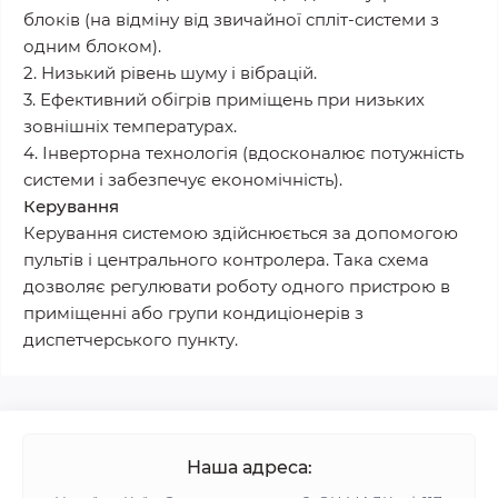
блоків (на відміну від звичайної спліт-системи з
одним блоком).
2. Низький рівень шуму і вібрацій.
3. Ефективний обігрів приміщень при низьких
зовнішніх температурах.
4. Інверторна технологія (вдосконалює потужність
системи і забезпечує економічність).
Керування
Керування системою здійснюється за допомогою
пультів і центрального контролера. Така схема
дозволяє регулювати роботу одного пристрою в
приміщенні або групи кондиціонерів з
диспетчерського пункту.
Наша адреса: