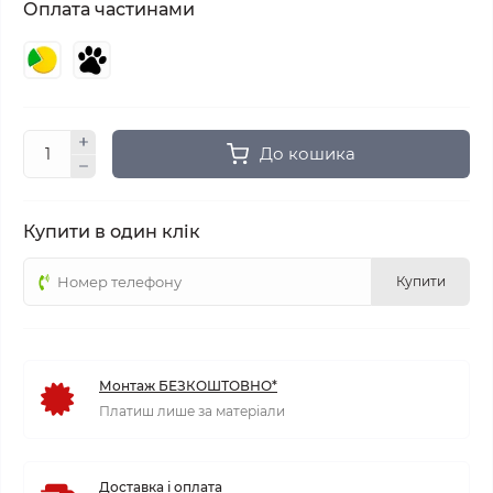
Оплата частинами
До кошика
Купити в один клік
Купити
Монтаж БЕЗКОШТОВНО*
Платиш лише за матеріали
Доставка і оплата