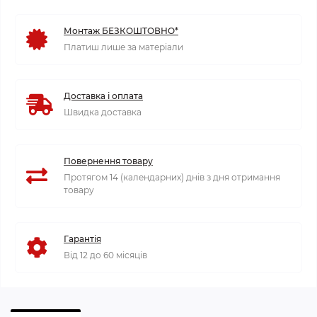
Монтаж БЕЗКОШТОВНО*
Платиш лише за матеріали
Доставка і оплата
Швидка доставка
Повернення товару
Протягом 14 (календарних) днів з дня отримання
товару
Гарантія
Від 12 до 60 місяців