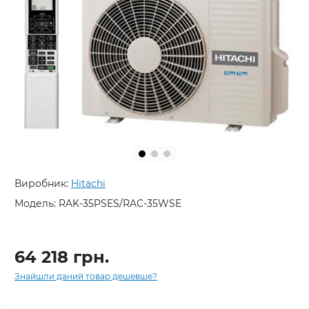
Виробник:
Hitachi
Модель:
RAK-35PSES/RAC-35WSE
64 218 грн.
Знайшли даний товар дешевше?