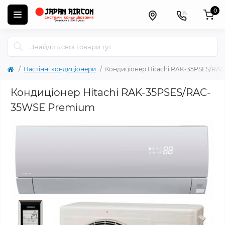
0
Настінні кондиціонери
Кондиціонер Hitachi RAK-35PSES/RA
Кондиціонер Hitachi RAK-35PSES/RAC-
35WSE Premium