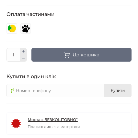
Оплата частинами
До кошика
Купити в один клік
Купити
Монтаж БЕЗКОШТОВНО*
Платиш лише за матеріали