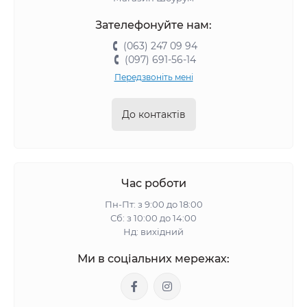
Зателефонуйте нам:
(063) 247 09 94
(097) 691-56-14
Передзвоніть мені
До контактів
Час роботи
Пн-Пт: з 9:00 до 18:00
Сб: з 10:00 до 14:00
Нд: вихідний
Ми в соціальних мережах: