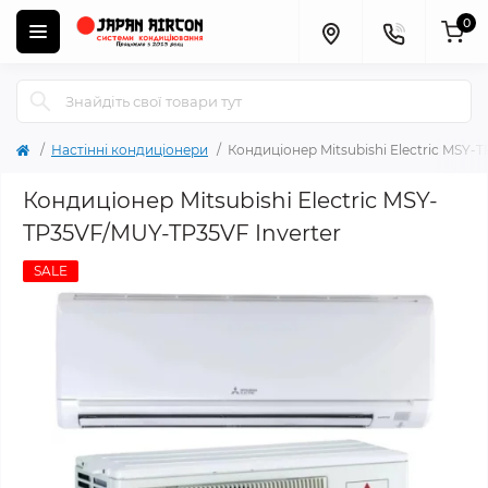
0
Настінні кондиціонери
Кондиціонер Mitsubishi Electric MSY-
Кондиціонер Mitsubishi Electric MSY-
TP35VF/MUY-TP35VF Inverter
SALE