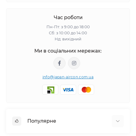
Час роботи
Пн-Пт: з 9:00 до 18:00
Сб: з 10:00 до 14:00
Нд: вихідний
Ми в соціальних мережах:
info@japan-aircon.com.ua
Популярне