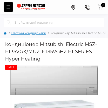
0
Настінні кондиціонери
Кондиціонер Mitsubishi Electric MSZ
Кондиціонер Mitsubishi Electric MSZ-
FT35VGK/MUZ-FT35VGHZ FT SERIES
Hyper Heating
SALE