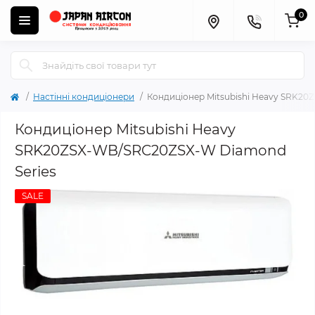
0
Настінні кондиціонери
Кондиціонер Mitsubishi Heavy SRK20
Кондиціонер Mitsubishi Heavy
SRK20ZSX-WB/SRC20ZSX-W Diamond
Series
SALE