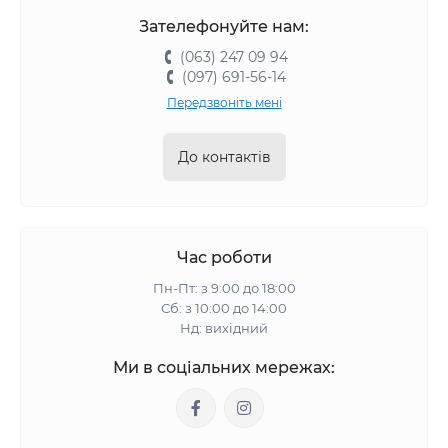
Зателефонуйте нам:
(063) 247 09 94
(097) 691-56-14
Передзвоніть мені
До контактів
Час роботи
Пн-Пт: з 9:00 до 18:00
Сб: з 10:00 до 14:00
Нд: вихідний
Ми в соціальних мережах: