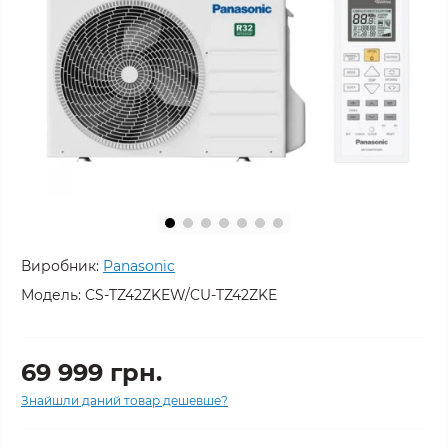
Виробник:
Panasonic
Модель:
CS-TZ42ZKEW/CU-TZ42ZKE
69 999 грн.
Знайшли даний товар дешевше?