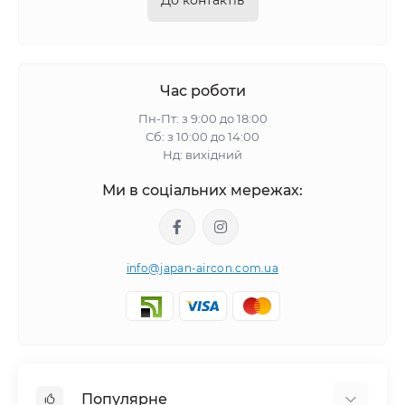
До контактів
Час роботи
Пн-Пт: з 9:00 до 18:00
Сб: з 10:00 до 14:00
Нд: вихідний
Ми в соціальних мережах:
info@japan-aircon.com.ua
Популярне