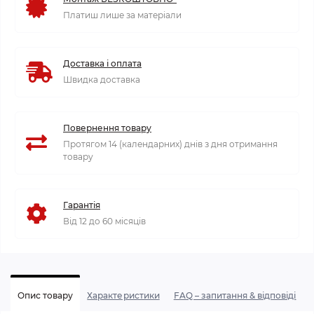
Платиш лише за матеріали
Доставка і оплата
Швидка доставка
Повернення товару
Протягом 14 (календарних) днів з дня отримання
товару
Гарантія
Від 12 до 60 місяців
Опис товару
Характеристики
FAQ – запитання & відповіді