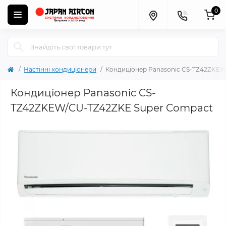
0
Настінні кондиціонери
Кондиціонер Panasonic CS-TZ42ZKE
Кондиціонер Panasonic CS-
TZ42ZKEW/CU-TZ42ZKE Super Compact