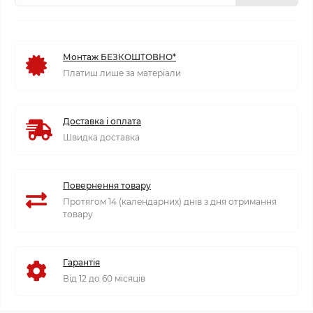
Монтаж БЕЗКОШТОВНО*
Платиш лише за матеріали
Доставка і оплата
Швидка доставка
Повернення товару
Протягом 14 (календарних) днів з дня отримання
товару
Гарантія
Від 12 до 60 місяців