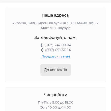
Наша адреса:
Україна, Київ, Сирецька вулиця, 9, ОЦ МАЯК, оф.117
Магазин Шоурум
Зателефонуйте нам:
(063) 247 09 94
(097) 691-56-14
Передзвоніть мені
До контактів
Час роботи
Пн-Пт: з 9:00 до 18:00
Сб: з 10:00 до 14:00