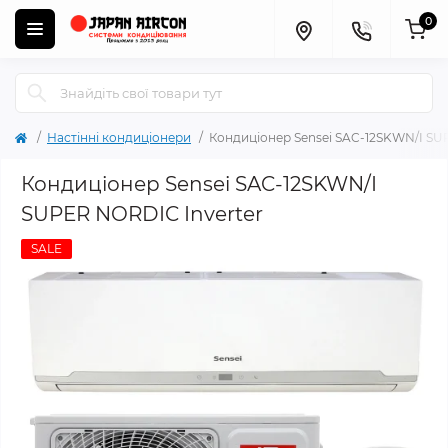
0
Настінні кондиціонери
Кондиціонер Sensei SAC-12SKWN/I SU
Кондиціонер Sensei SAC-12SKWN/I
SUPER NORDIC Inverter
SALE