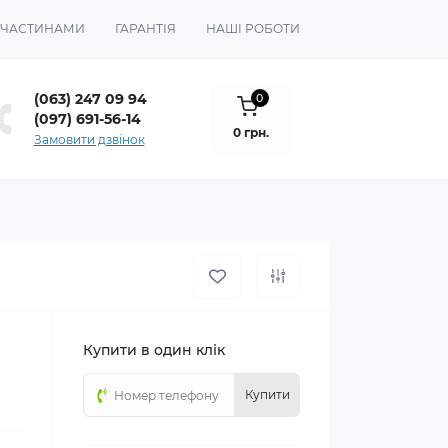
 ЧАСТИНАМИ
ГАРАНТІЯ
НАШІ РОБОТИ
(063) 247 09 94
0
(097) 691-56-14
0 грн.
Замовити дзвінок
Купити в один клік
Купити