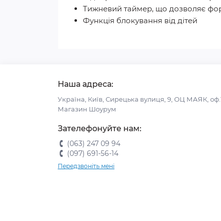
Тижневий таймер, що дозволяє фо
Функція блокування від дітей
Наша адреса:
Україна, Київ, Сирецька вулиця, 9, ОЦ МАЯК, оф.
Магазин Шоурум
Зателефонуйте нам:
(063) 247 09 94
(097) 691-56-14
Передзвоніть мені