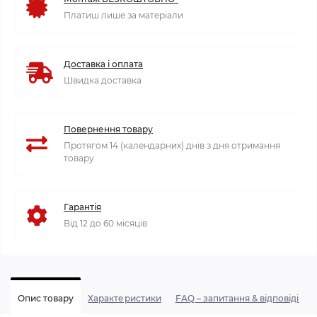
Платиш лише за матеріали
Доставка і оплата
Швидка доставка
Повернення товару
Протягом 14 (календарних) днів з дня отримання
товару
Гарантія
Від 12 до 60 місяців
Опис товару
Характеристики
FAQ – запитання & відповіді