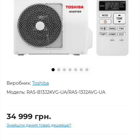
Виробник:
Toshiba
Модель:
RAS-B13J2KVG-UA/RAS-13J2AVG-UA
34 999 грн.
Знайшли даний товар дешевше?