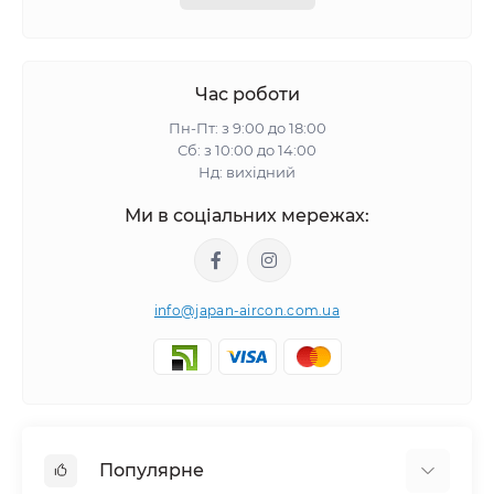
Час роботи
Пн-Пт: з 9:00 до 18:00
Сб: з 10:00 до 14:00
Нд: вихідний
Ми в соціальних мережах:
info@japan-aircon.com.ua
Популярне