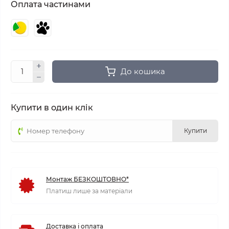
Оплата частинами
До кошика
Купити в один клік
Купити
Монтаж БЕЗКОШТОВНО*
Платиш лише за матеріали
Доставка і оплата