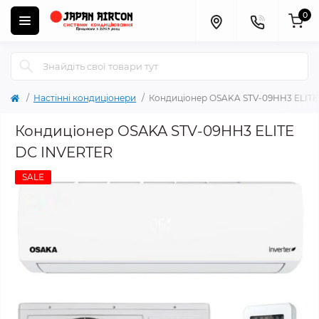
0
Настінні кондиціонери
Кондиціонер OSAKA STV-09HH3 ELIT
Кондиціонер OSAKA STV-09HH3 ELITE
DC INVERTER
SALE