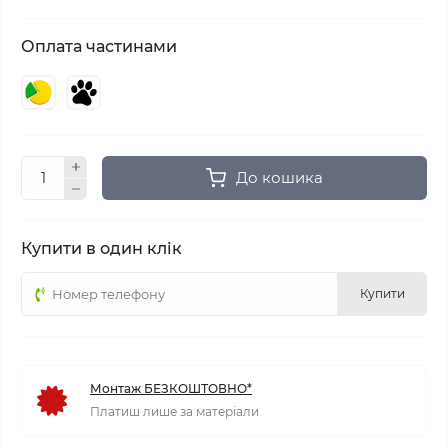
Оплата частинами
До кошика
Купити в один клік
Купити
Монтаж БЕЗКОШТОВНО*
Платиш лише за матеріали