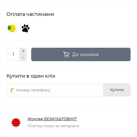
Оплата частинами
До кошика
Купити в один клік
Купити
Монтаж БЕЗКОШТОВНО*
Платиш лише за матеріали