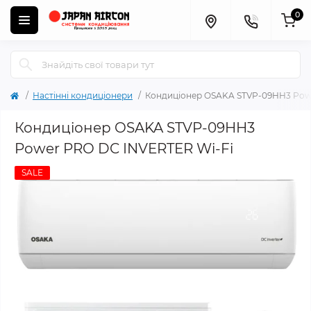
0
Настінні кондиціонери
Кондиціонер OSAKA STVP-09HH3 Pow
Кондиціонер OSAKA STVP-09HH3
Power PRO DC INVERTER Wi-Fi
SALE