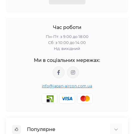
Час роботи
Пн-Пт: з 9:00 до 18:00
Сб: з 10:00 до 14:00
Нд: вихідний
Ми в соціальних мережах:
info@japan-aircon.com.ua
Популярне